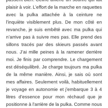
plaisir à voir. L’effort de la marche en raquettes
avec la pulka attachée à la ceinture ne
l’inquiète visiblement plus. De mon côté en
revanche, je suis embêté avec ma pulka qui
n’arrive pas à suivre mes pas. Elle prend des
sillons tracés par des skieurs passés avant
nous. J’ai mille peines à la ramener derrière
moi. Je finis par comprendre. Le chargement
est déséquilibré. Je charge toujours ma pulka
de la même manière. Ainsi, je sais où sont
mes affaires. Seulement voilà, habituellement
je voyage en autonomie et j’embarque 3 à 4
litres d’essence pour mon réchaud que je
positionne à l’arrière de la pulka. Comme nous