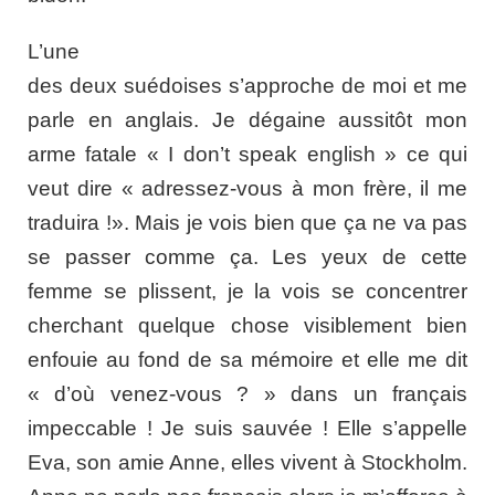
L’une
des deux suédoises s’approche de moi et me
parle en anglais. Je dégaine aussitôt mon
arme fatale « I don’t speak english » ce qui
veut dire « adressez-vous à mon frère, il me
traduira !». Mais je vois bien que ça ne va pas
se passer comme ça. Les yeux de cette
femme se plissent, je la vois se concentrer
cherchant quelque chose visiblement bien
enfouie au fond de sa mémoire et elle me dit
« d’où venez-vous ? » dans un français
impeccable ! Je suis sauvée ! Elle s’appelle
Eva, son amie Anne, elles vivent à Stockholm.