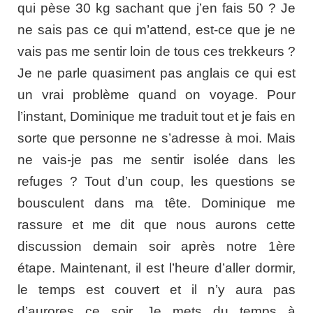
qui pèse 30 kg sachant que j’en fais 50 ? Je
ne sais pas ce qui m’attend, est-ce que je ne
vais pas me sentir loin de tous ces trekkeurs ?
Je ne parle quasiment pas anglais ce qui est
un vrai problème quand on voyage. Pour
l’instant, Dominique me traduit tout et je fais en
sorte que personne ne s’adresse à moi. Mais
ne vais-je pas me sentir isolée dans les
refuges ? Tout d’un coup, les questions se
bousculent dans ma tête. Dominique me
rassure et me dit que nous aurons cette
discussion demain soir après notre 1ère
étape. Maintenant, il est l’heure d’aller dormir,
le temps est couvert et il n’y aura pas
d’aurores ce soir. Je mets du temps à