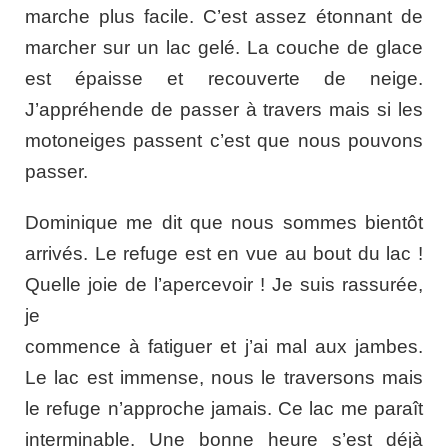
marche plus facile. C’est assez étonnant de
marcher sur un lac gelé. La couche de glace
est épaisse et recouverte de neige.
J’appréhende de passer à travers mais si les
motoneiges passent c’est que nous pouvons
passer.
Dominique me dit que nous sommes bientôt
arrivés. Le refuge est en vue au bout du lac !
Quelle joie de l’
apercevoir ! Je suis rassurée,
je
commence à fatiguer et j’ai mal aux jambes.
Le lac est immense, nous le traversons mais
le refuge n’approche jamais. Ce lac me paraît
interminable. Une bonne heure s’est déjà