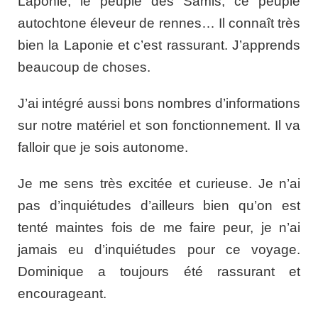
Laponie, le peuple des Samis, ce peuple
autochtone éleveur de rennes… Il connaît très
bien la Laponie et c’est rassurant. J’apprends
beaucoup de choses.
J’ai intégré aussi bons nombres d’informations
sur notre matériel et son fonctionnement. Il va
falloir que je sois autonome.
Je me sens très excitée et curieuse. Je n’ai
pas d’inquiétudes d’ailleurs bien qu’on est
tenté maintes fois de me faire peur, je n’ai
jamais eu d’inquiétudes pour ce voyage.
Dominique a toujours été rassurant et
encourageant.