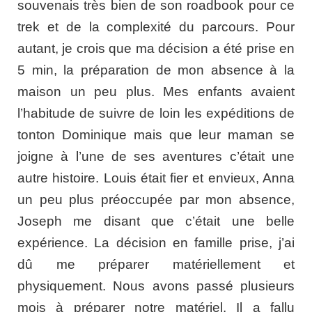
souvenais très bien de son roadbook pour ce
trek et de la complexité du parcours. Pour
autant, je crois que ma décision a été prise en
5 min, la préparation de mon absence à la
maison un peu plus. Mes enfants avaient
l’habitude de suivre de loin les expéditions de
tonton Dominique mais que leur maman se
joigne à l’une de ses aventures c’était une
autre histoire. Louis était fier et envieux, Anna
un peu plus préoccupée par mon absence,
Joseph me disant que c’était une belle
expérience. La décision en famille prise, j’ai
dû me préparer matériellement et
physiquement. Nous avons passé plusieurs
mois à préparer notre matériel. Il a fallu