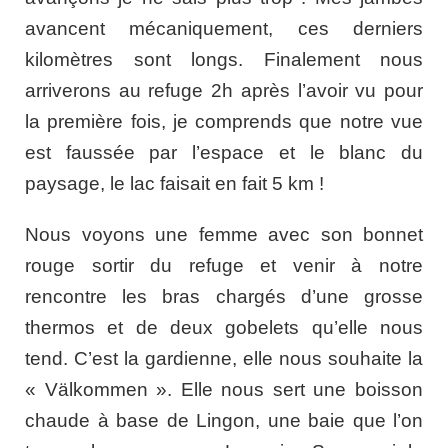
avancent mécaniquement, ces derniers
kilomètres sont longs. Finalement nous
arriverons au refuge 2h après l’avoir vu pour
la première fois, je comprends que notre vue
est faussée par l’espace et le blanc du
paysage, le lac faisait en fait 5 km !
Nous voyons une femme avec son bonnet
rouge sortir du refuge et venir à notre
rencontre les bras chargés d’une grosse
thermos et de deux gobelets qu’elle nous
tend. C’est la gardienne, elle nous souhaite la
« Välkommen ». Elle nous sert une boisson
chaude à base de Lingon, une baie que l’on