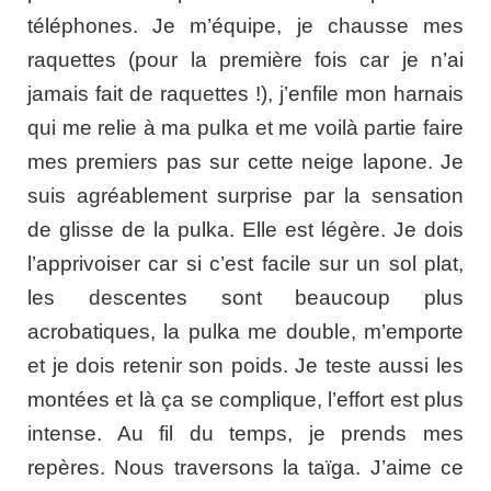
téléphones. Je m’équipe, je chausse mes
raquettes (pour la première fois car je n’ai
jamais fait de raquettes !), j’enfile mon harnais
qui me relie à ma pulka et me voilà partie faire
mes premiers pas sur cette neige lapone. Je
suis agréablement surprise par la sensation
de glisse de la pulka. Elle est légère. Je dois
l’apprivoiser car si c’est facile sur un sol plat,
les descentes sont beaucoup plus
acrobatiques, la pulka me double, m’emporte
et je dois retenir son poids. Je teste aussi les
montées et là ça se complique, l’effort est plus
intense. Au fil du temps, je prends mes
repères. Nous traversons la taïga. J’aime ce