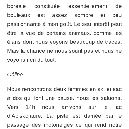
boréale constituée essentiellement de
bouleaux est assez sombre et peu
passionnante à mon goût. Le seul intérêt peut
être la vue de certains animaux, comme les
élans dont nous voyons beaucoup de traces.
Mais la chance ne nous sourit pas et nous ne
voyons rien du tout.
Céline
Nous rencontrons deux femmes en ski et sac
à dos qui font une pause, nous les saluons.
Vers 14h nous arrivons sur le lac
d’Abiskojaure. La piste est damée par le
passage des motoneiges ce qui rend notre