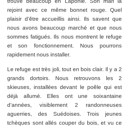
trouve beaucoup en Laponie. Son mari la
rejoint avec ce même bonnet rouge. Quel
plaisir d’être accueillis ainsi. Ils savent que
nous avons beaucoup marché et que nous
sommes fatigués. Ils nous montrent le refuge
et son fonctionnement. Nous pourrons
rapidement nous installer.
Le refuge est très joli, tout en bois clair. Il y a 2
grands dortoirs. Nous retrouvons les 2
skieuses, installées devant le poêle qui est
déjà allumé. Elles ont une soixantaine
d’années, visiblement 2 randonneuses
aguerries, des Suédoises. Trois jeunes
tchèques sont allés couper du bois, et vu ce