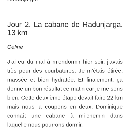
Jour 2. La cabane de Radunjarga.
13 km
Céline
J’ai eu du mal à m’endormir hier soir, j’avais
très peur des courbatures. Je m’étais étirée,
massée et bien hydratée. Et finalement, ça
donne un bon résultat ce matin car je me sens
bien. Cette deuxième étape devait faire 22 km
mais nous la coupons en deux. Dominique
connaît une cabane à mi-chemin dans
laquelle nous pourrons dormir.