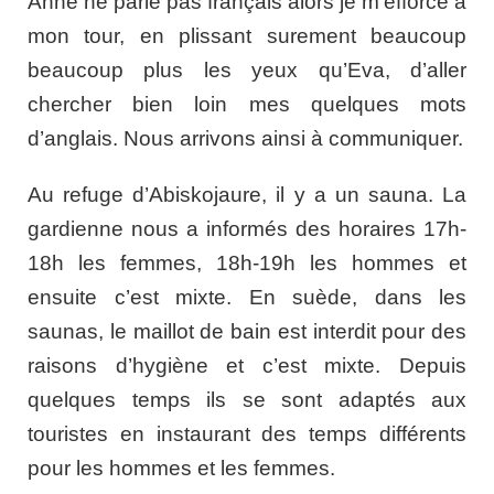
Anne ne parle pas français alors je m’efforce à
mon tour, en plissant surement beaucoup
beaucoup plus les yeux qu’Eva, d’aller
chercher bien loin mes quelques mots
d’anglais. Nous arrivons ainsi à communiquer.
Au refuge d’Abiskojaure, il y a un sauna. La
gardienne nous a informés des horaires 17h-
18h les femmes, 18h-19h les hommes et
ensuite c’est mixte. En suède, dans les
saunas, le maillot de bain est interdit pour des
raisons d’hygiène et c’est mixte. Depuis
quelques temps ils se sont adaptés aux
touristes en instaurant des temps différents
pour les hommes et les femmes.