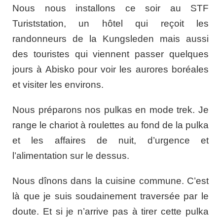
Nous nous installons ce soir au STF
Turiststation, un hôtel qui reçoit les
randonneurs de la Kungsleden mais aussi
des touristes qui viennent passer quelques
jours à Abisko pour voir les aurores boréales
et visiter les environs.
Nous préparons nos pulkas en mode trek. Je
range le chariot à roulettes au fond de la pulka
et les affaires de nuit, d’urgence et
l’alimentation sur le dessus.
Nous dînons dans la cuisine commune. C’est
là que je suis soudainement traversée par le
doute. Et si je n’arrive pas à tirer cette pulka