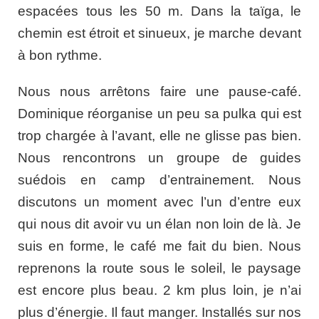
espacées tous les 50 m. Dans la taïga, le
chemin est étroit et sinueux, je marche devant
à bon rythme.
Nous nous arrêtons faire une pause-café.
Dominique réorganise un peu sa pulka qui est
trop chargée à l’avant, elle ne glisse pas bien.
Nous rencontrons un groupe de guides
suédois en camp d’entrainement. Nous
discutons un moment avec l’un d’entre eux
qui nous dit avoir vu un élan non loin de là. Je
suis en forme, le café me fait du bien. Nous
reprenons la route sous le soleil, le paysage
est encore plus beau. 2 km plus loin, je n’ai
plus d’énergie. Il faut manger. Installés sur nos