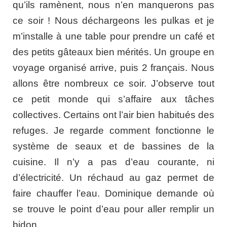
qu’ils ramènent, nous n’en manquerons pas
ce soir ! Nous déchargeons les pulkas et je
m’installe à une table pour prendre un café et
des petits gâteaux bien mérités. Un groupe en
voyage organisé arrive, puis 2 français. Nous
allons être nombreux ce soir. J’observe tout
ce petit monde qui s’affaire aux tâches
collectives. Certains ont l’air bien habitués des
refuges. Je regarde comment fonctionne le
système de seaux et de bassines de la
cuisine. Il n’y a pas d’eau courante, ni
d’électricité. Un réchaud au gaz permet de
faire chauffer l’eau. Dominique demande où
se trouve le point d’eau pour aller remplir un
bidon.