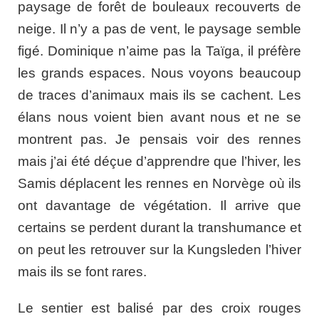
paysage de forêt de bouleaux recouverts de
neige. Il n’y a pas de vent, le paysage semble
figé. Dominique n’aime pas la Taïga, il préfère
les grands espaces. Nous voyons beaucoup
de traces d’animaux mais ils se cachent. Les
élans nous voient bien avant nous et ne se
montrent pas. Je pensais voir des rennes
mais j’ai été déçue d’apprendre que l’hiver, les
Samis déplacent les rennes en Norvège où ils
ont davantage de végétation. Il arrive que
certains se perdent durant la transhumance et
on peut les retrouver sur la Kungsleden l’hiver
mais ils se font rares.
Le sentier est balisé par des croix rouges