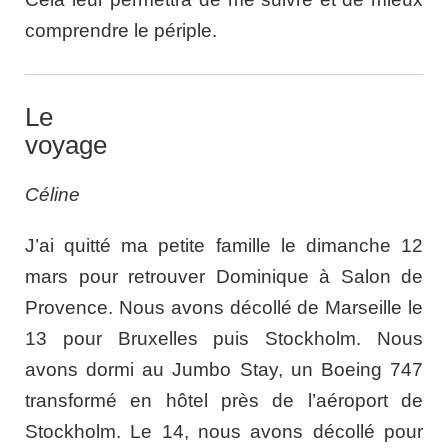
comprendre le périple.
L
e
voyage
Céline
J’ai quitté ma petite famille le dimanche 12
mars pour retrouver Dominique à Salon de
Provence. Nous avons décollé de Marseille le
13 pour Bruxelles puis Stockholm. Nous
avons dormi au Jumbo Stay, un Boeing 747
transformé en hôtel près de l’aéroport de
Stockholm. Le 14, nous avons décollé pour