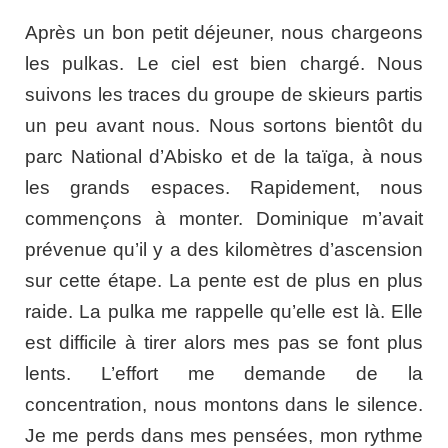
Après un bon petit déjeuner, nous chargeons
les pulkas. Le ciel est bien chargé. Nous
suivons les traces du groupe de skieurs partis
un peu avant nous. Nous sortons bientôt du
parc National d’Abisko et de la taïga, à nous
les grands espaces. Rapidement, nous
commençons à monter. Dominique m’avait
prévenue qu’il y a des kilomètres d’ascension
sur cette étape. La pente est de plus en plus
raide. La pulka me rappelle qu’elle est là. Elle
est difficile à tirer alors mes pas se font plus
lents. L’effort me demande de la
concentration, nous montons dans le silence.
Je me perds dans mes pensées, mon rythme