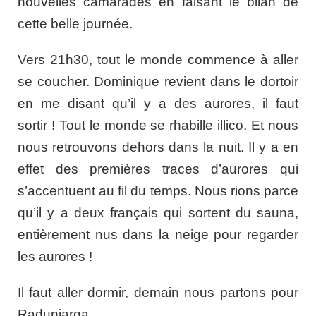
nouvelles camarades en faisant le bilan de
cette belle journée.
Vers 21h30, tout le monde commence à aller
se coucher. Dominique revient dans le dortoir
en me disant qu’il y a des aurores, il faut
sortir ! Tout le monde se rhabille illico. Et nous
nous retrouvons dehors dans la nuit. Il y a en
effet des premières traces d’aurores qui
s’accentuent au fil du temps. Nous rions parce
qu’il y a deux français qui sortent du sauna,
entièrement nus dans la neige pour regarder
les aurores !
Il faut aller dormir, demain nous partons pour
Radunjarga.