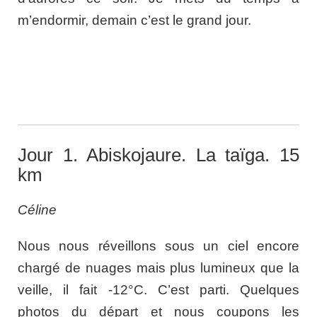
m’endormir, demain c’est le grand jour.
Jour 1. Abiskojaure. La taïga. 15
km
Céline
Nous nous réveillons sous un ciel encore
chargé de nuages mais plus lumineux que la
veille, il fait -12°C. C’est parti. Quelques
photos du départ et nous coupons les