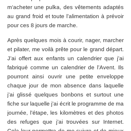
m‘acheter une pulka, des vêtements adaptés
au grand froid et toute l’alimentation à prévoir
pour ces 8 jours de marche.
Après quelques mois à courir, nager, marcher
et pilater, me voilà prête pour le grand départ.
J’ai offert aux enfants un calendrier que j’ai
fabriqué comme un calendrier de l’Avent. Ils
pourront ainsi ouvrir une petite enveloppe
chaque jour de mon absence dans laquelle
j’ai glissé quelques bonbons et surtout une
fiche sur laquelle j’ai écrit le programme de ma
journée, l’étape, les kilomètres et des photos
des refuges que j’ai trouvées sur Internet.
Cela leur permettra de me suivre et de mieux