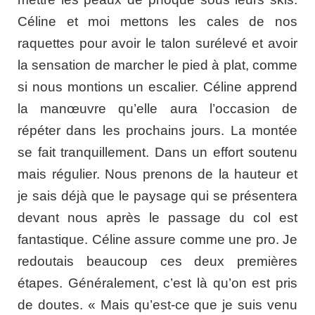
Céline et moi mettons les cales de nos
raquettes pour avoir le talon surélevé et avoir
la sensation de marcher le pied à plat, comme
si nous montions un escalier. Céline apprend
la manœuvre qu’elle aura l’occasion de
répéter dans les prochains jours. La montée
se fait tranquillement. Dans un effort soutenu
mais régulier. Nous prenons de la hauteur et
je sais déjà que le paysage qui se présentera
devant nous après le passage du col est
fantastique. Céline assure comme une pro. Je
redoutais beaucoup ces deux premières
étapes. Généralement, c’est là qu’on est pris
de doutes. « Mais qu’est-ce que je suis venu