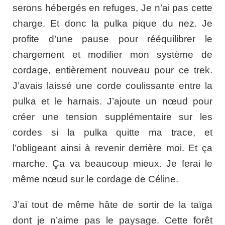
serons hébergés en refuges, Je n’ai pas cette
charge. Et donc la pulka pique du nez. Je
profite d’une pause pour rééquilibrer le
chargement et modifier mon système de
cordage, entièrement nouveau pour ce trek.
J’avais laissé une corde coulissante entre la
pulka et le harnais. J’ajoute un nœud pour
créer une tension supplémentaire sur les
cordes si la pulka quitte ma trace, et
l’obligeant ainsi à revenir derrière moi. Et ça
marche. Ça va beaucoup mieux. Je ferai le
même nœud sur le cordage de Céline.
J’ai tout de même hâte de sortir de la taïga
dont je n’aime pas le paysage. Cette forêt