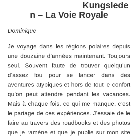
Kungslede
n – La Voie Royale
Dominique
Je voyage dans les régions polaires depuis
une douzaine d’années maintenant. Toujours
seul. Souvent faute de trouver quelqu’un
d’assez fou pour se lancer dans des
aventures atypiques et hors de tout le confort
qu’on peut attendre pendant les vacances.
Mais à chaque fois, ce qui me manque, c’est
le partage de ces expériences. J’essaie de le
faire au travers des roadbooks et des photos
que je ramène et que je publie sur mon site