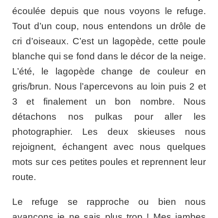
écoulée depuis que nous voyons le refuge.
Tout d’un coup, nous entendons un drôle de
cri d’oiseaux. C’est un lagopède, cette poule
blanche qui se fond dans le décor de la neige.
L’été, le lagopède change de couleur en
gris/brun. Nous l’apercevons au loin puis 2 et
3 et finalement un bon nombre. Nous
détachons nos pulkas pour aller les
photographier. Les deux skieuses nous
rejoignent, échangent avec nous quelques
mots sur ces petites poules et reprennent leur
route.
Le refuge se rapproche ou bien nous
avançons je ne sais plus trop ! Mes jambes