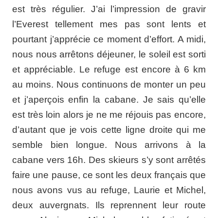
est très régulier. J’ai l’impression de gravir
l’Everest tellement mes pas sont lents et
pourtant j’apprécie ce moment d’effort. A midi,
nous nous arrêtons déjeuner, le soleil est sorti
et appréciable. Le refuge est encore à 6 km
au moins. Nous continuons de monter un peu
et j’aperçois enfin la cabane. Je sais qu’elle
est très loin alors je ne me réjouis pas encore,
d’autant que je vois cette ligne droite qui me
semble bien longue. Nous arrivons à la
cabane vers 16h. Des skieurs s’y sont arrêtés
faire une pause, ce sont les deux français que
nous avons vus au refuge, Laurie et Michel,
deux auvergnats. Ils reprennent leur route