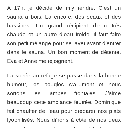
A 17h, je décide de m’y rendre. C’est un
sauna à bois. Là encore, des seaux et des
bassines. Un grand récipient d’eau très
chaude et un autre d’eau froide. Il faut faire
son petit mélange pour se laver avant d’entrer
dans le sauna. Un bon moment de détente.
Eva et Anne me rejoignent.
La soirée au refuge se passe dans la bonne
humeur, les bougies s’allument et nous
sortons les lampes frontales. J’aime
beaucoup cette ambiance feutrée. Dominique
fait chauffer de l’eau pour préparer nos plats
lyophilisés. Nous dînons à côté de nos deux