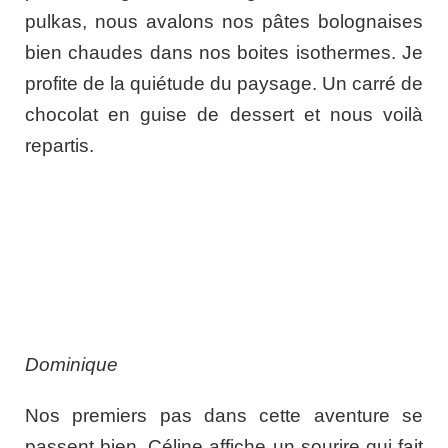
pulkas, nous avalons nos pâtes bolognaises
bien chaudes dans nos boites isothermes. Je
profite de la quiétude du paysage. Un carré de
chocolat en guise de dessert et nous voilà
repartis.
Dominique
Nos premiers pas dans cette aventure se
passent bien. Céline affiche un sourire qui fait