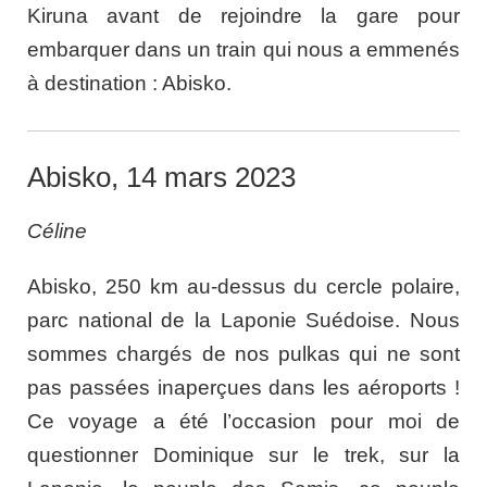
Kiruna avant de rejoindre la gare pour
embarquer dans un train qui nous a emmenés
à destination : Abisko.
Abisko, 14 mars 2023
Céline
Abisko, 250 km au-dessus du cercle polaire,
parc national de la Laponie Suédoise. Nous
sommes chargés de nos pulkas qui ne sont
pas passées inaperçues dans les aéroports !
Ce voyage a été l’occasion pour moi de
questionner Dominique sur le trek, sur la