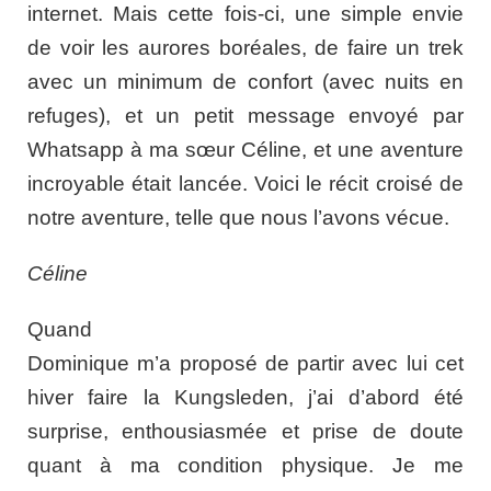
internet. Mais cette fois-ci, une simple envie
de voir les aurores boréales, de faire un trek
avec un minimum de confort (avec nuits en
refuges), et un petit message envoyé par
Whatsapp à ma sœur Céline, et une aventure
incroyable était lancée. Voici le récit croisé de
notre aventure, telle que nous l’avons vécue.
Céline
Quand
Dominique m’a proposé de partir avec lui cet
hiver faire la Kungsleden, j’ai d’abord été
surprise, enthousiasmée et prise de doute
quant à ma condition physique. Je me