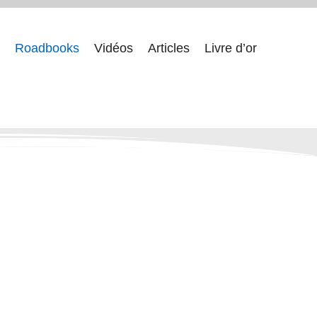
Roadbooks
Vidéos
Articles
Livre d’or