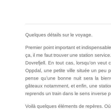
Quelques détails sur le voyage.
Premier point important et indispensable
ça, il me faut trouver une station service
Dovrefjell. En tout cas, lorsqu’on veut
Oppdal, une petite ville située un peu p
pense qu’une bonne nuit sera la bien
gâteaux notamment, et enfin, une station 
reprends un train dans le sens inverse p
Voilà quelques éléments de repères. Où