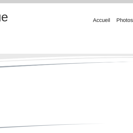
ue
Accueil
Photos