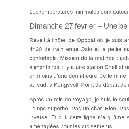
Les températures minimales sont autour 
Dimanche 27 février – Une bel
Réveil à l’hôtel de Oppdal où je suis 
4h30 de train entre Oslo et la petite s
confortable. Mission de la matinée : ac
alimentaires. Il y a une station Shell et
en moins d’une demi-heure. Je termine 
au sud, à Kongsvoll. Point de départ de 
Après 25 min de voyage, je suis le seul 
Temps superbe. Pas un chat. Rien. Pas â
inverse. Et oui, cette ligne n’a qu’un
aménagées pour les croisements.